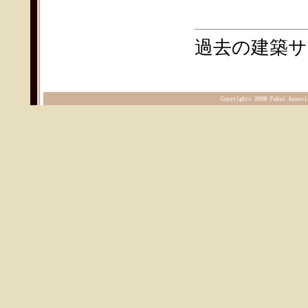
過去の建築サ