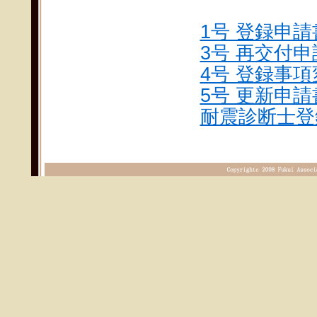
1号 登録申請書
3号 再交付申
4号 登録事項
5号 更新申請書
耐震診断士登録